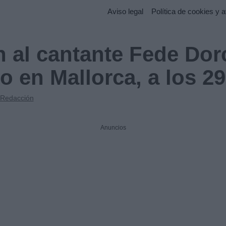
Aviso legal
Política de cookies y a
 al cantante Fede Dor
o en Mallorca, a los 2
Redacción
Anuncios