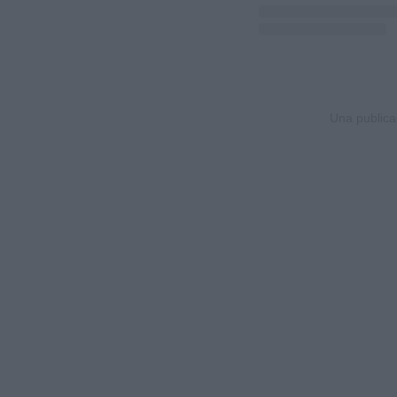
Una public