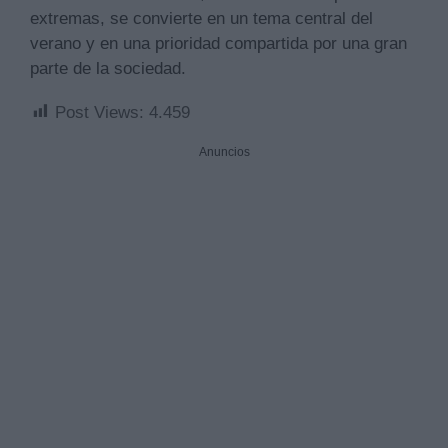
extremas, se convierte en un tema central del
verano y en una prioridad compartida por una gran
parte de la sociedad.
Post Views:
4.459
Anuncios