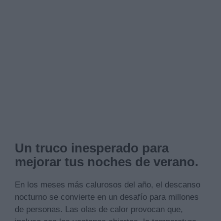
Un truco inesperado para
mejorar tus noches de verano.
En los meses más calurosos del año, el descanso
nocturno se convierte en un desafío para millones
de personas. Las olas de calor provocan que,