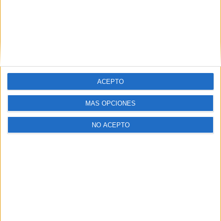
ACEPTO
MÁS OPCIONES
NO ACEPTO