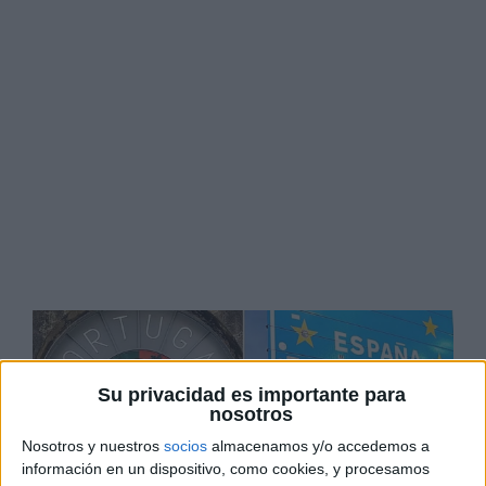
Su privacidad es importante para
nosotros
Nosotros y nuestros
socios
almacenamos y/o accedemos a
información en un dispositivo, como cookies, y procesamos