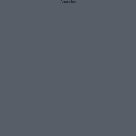
Anuncios