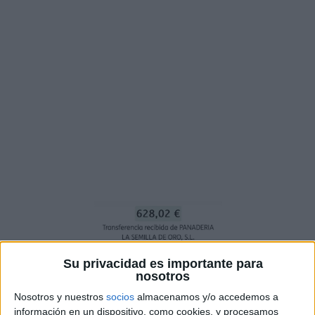
Su privacidad es importante para
nosotros
Nosotros y nuestros
socios
almacenamos y/o accedemos a
información en un dispositivo, como cookies, y procesamos