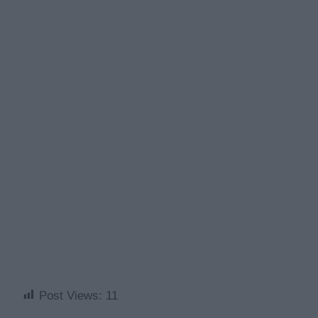
Post Views:
11