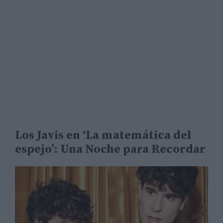
Los Javis en ‘La matemática del
espejo’: Una Noche para Recordar