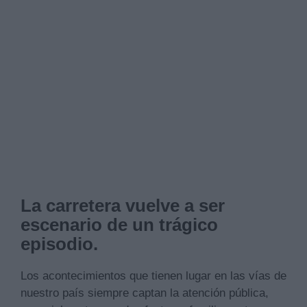
La carretera vuelve a ser
escenario de un trágico
episodio.
Los acontecimientos que tienen lugar en las vías de
nuestro país siempre captan la atención pública,