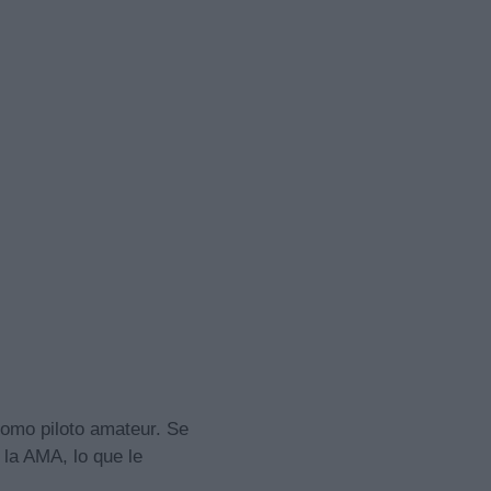
como piloto amateur. Se
la AMA, lo que le