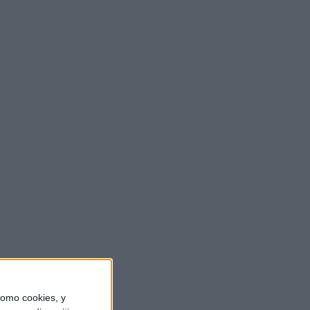
omo cookies, y