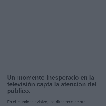
Un momento inesperado en la
televisión capta la atención del
público.
En el mundo televisivo, los directos siempre