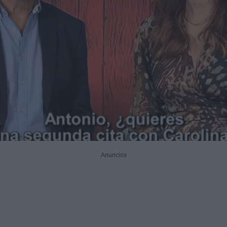
Anuncios