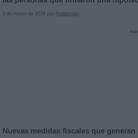
3 de marzo de 2026
por
Redacción
Anun
Nuevas medidas fiscales que generan 