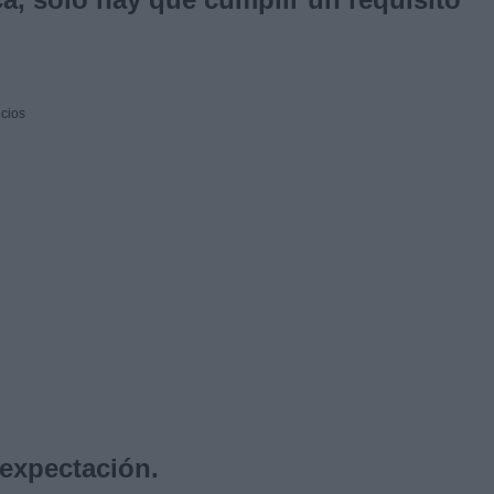
cios
expectación.