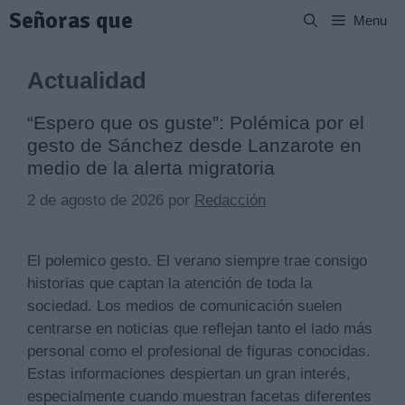
Saltar
Señoras que
Menu
al
contenido
Actualidad
“Espero que os guste”: Polémica por el
gesto de Sánchez desde Lanzarote en
medio de la alerta migratoria
2 de agosto de 2026
por
Redacción
El polemico gesto. El verano siempre trae consigo
historias que captan la atención de toda la
sociedad. Los medios de comunicación suelen
centrarse en noticias que reflejan tanto el lado más
personal como el profesional de figuras conocidas.
Estas informaciones despiertan un gran interés,
especialmente cuando muestran facetas diferentes