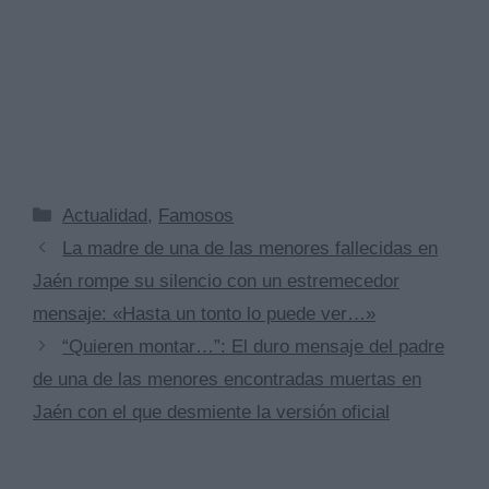
Categorías
Actualidad
,
Famosos
La madre de una de las menores fallecidas en
Jaén rompe su silencio con un estremecedor
mensaje: «Hasta un tonto lo puede ver…»
“Quieren montar…”: El duro mensaje del padre
de una de las menores encontradas muertas en
Jaén con el que desmiente la versión oficial