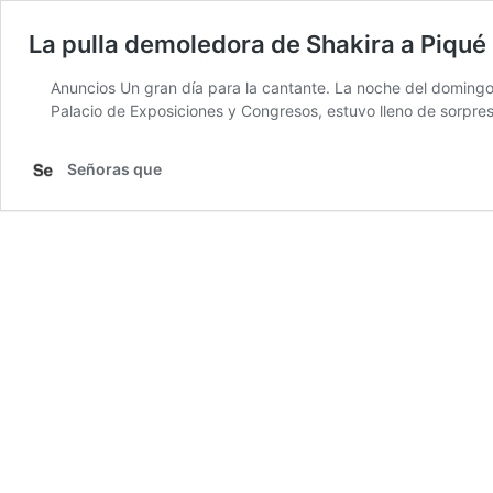
La pulla demoledora de Shakira a Piqué
Anuncios Un gran día para la cantante. La noche del domingo f
Palacio de Exposiciones y Congresos, estuvo lleno de sorpre
Señoras que