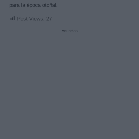
para la época otoñal.
Post Views:
27
Anuncios