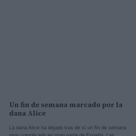
Un fin de semana marcado por la
dana Alice
La dana Alice ha dejado tras de sí un fin de semana
muy complicado en gran parte de España. Las