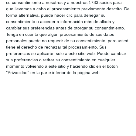
su consentimiento a nosotros y a nuestros 1733 socios para
regiones que hasta ahora habían quedado al
que llevemos a cabo el procesamiento previamente descrito. De
margen de los frentes de lluvia.
forma alternativa, puede hacer clic para denegar su
consentimiento o acceder a información más detallada y
Anuncios
cambiar sus preferencias antes de otorgar su consentimiento.
Tenga en cuenta que algún procesamiento de sus datos
personales puede no requerir de su consentimiento, pero usted
tiene el derecho de rechazar tal procesamiento. Sus
preferencias se aplicarán solo a este sitio web. Puede cambiar
sus preferencias o retirar su consentimiento en cualquier
momento volviendo a este sitio y haciendo clic en el botón
"Privacidad" en la parte inferior de la página web.