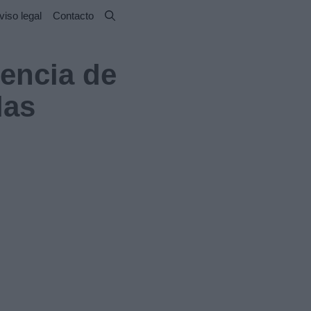
viso legal
Contacto
encia de
las