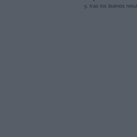
y, tras los buenos resu