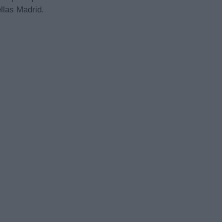
llas Madrid.