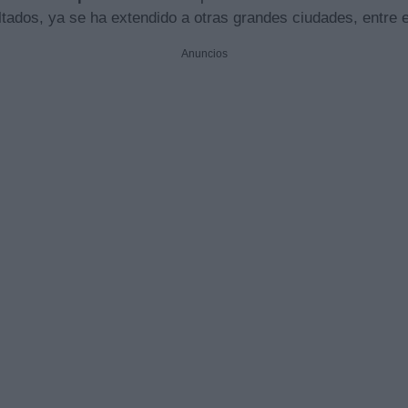
ltados, ya se ha extendido a otras grandes ciudades, entre e
Anuncios