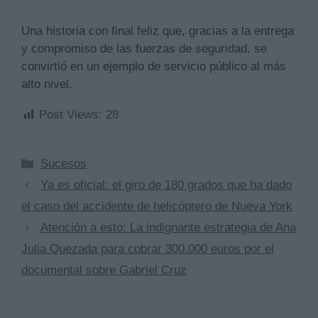
Una historia con final feliz que, gracias a la entrega
y compromiso de las fuerzas de seguridad, se
convirtió en un ejemplo de servicio público al más
alto nivel.
Post Views:
28
Categorías
Sucesos
Ya es oficial: el giro de 180 grados que ha dado
el caso del accidente de helicóptero de Nueva York
Atención a esto: La indignante estrategia de Ana
Julia Quezada para cobrar 300.000 euros por el
documental sobre Gabriel Cruz