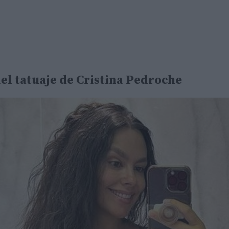
del tatuaje de Cristina Pedroche