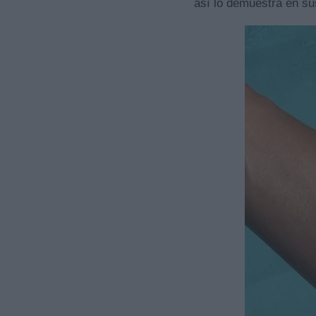
así lo demuestra en su