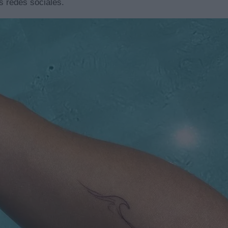
s redes sociales.