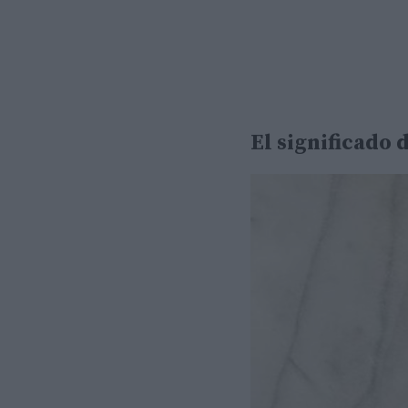
El significado 