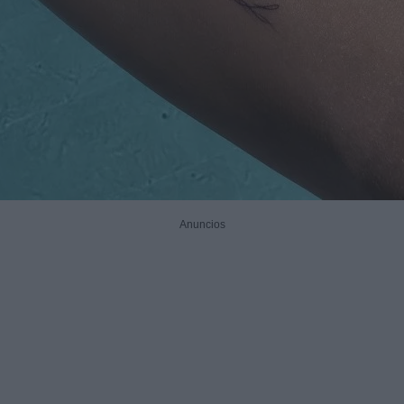
Anuncios